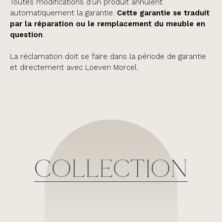
Toutes modifications d'un produit annulent
automatiquement la garantie.
Cette garantie se traduit
par la réparation ou le remplacement du meuble en
question
.
La réclamation doit se faire dans la période de garantie
et directement avec Loeven Morcel.
COLLECTION