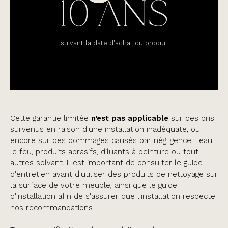
10 ANS
suivant la date d'achat du produit
Cette garantie limitée
n’est pas applicable
sur des bris
survenus en raison d'une installation inadéquate, ou
encore sur des dommages causés par négligence, l'eau,
le feu, produits abrasifs, diluants à peinture ou tout
autres solvant. Il est important de consulter le guide
d'entretien avant d'utiliser des produits de nettoyage sur
la surface de votre meuble, ainsi que le guide
d'installation afin de s'assurer que l'installation respecte
nos recommandations.