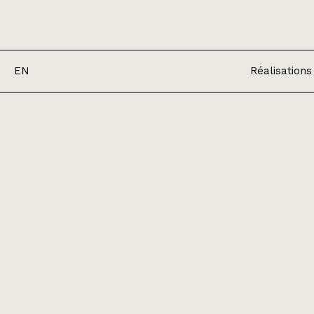
EN
Réalisations